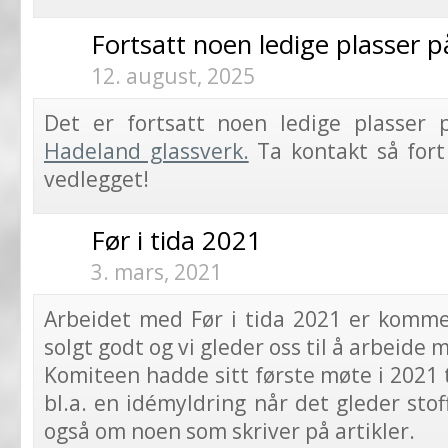
Fortsatt noen ledige plasser 
12. august, 2025
Det er fortsatt noen ledige plasser
Hadeland glassverk.
Ta kontakt så fort
vedlegget!
Før i tida 2021
3. mars, 2021
Arbeidet med Før i tida 2021 er kommet
solgt godt og vi gleder oss til å arbeide
Komiteen hadde sitt første møte i 2021 
bl.a. en idémyldring når det gleder stof
også om noen som skriver på artikler.