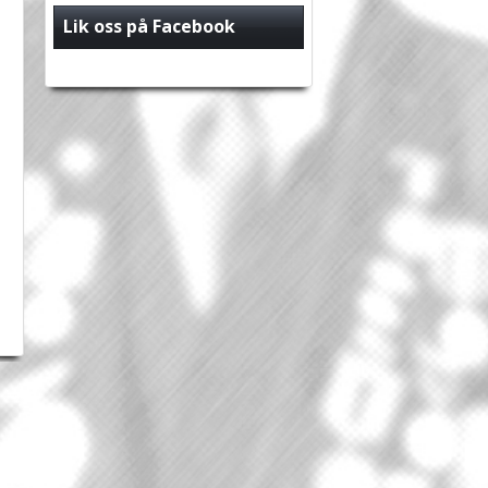
Lik oss på Facebook