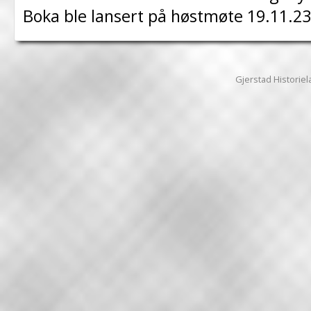
Boka ble lansert på høstmøte 19.11.23
Gjerstad Historiela